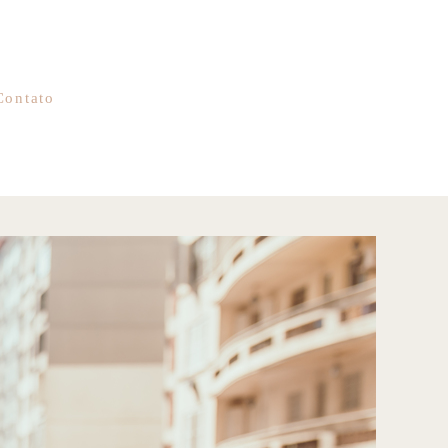
Contato