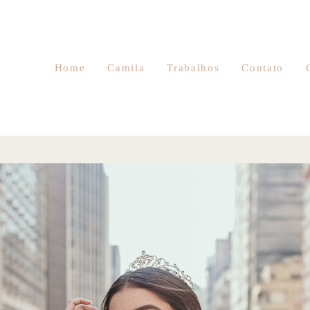
Home
Camila
Trabalhos
Contato