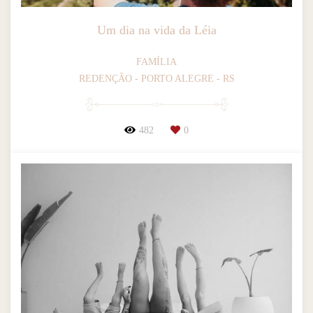
Um dia na vida da Léia
FAMÍLIA
REDENÇÃO - PORTO ALEGRE - RS
482
0