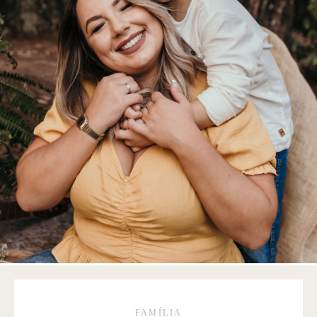
FAMÍLIA