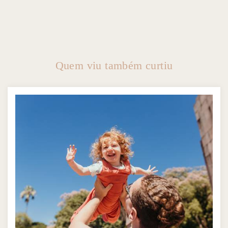
Quem viu também curtiu