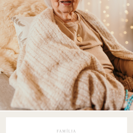
FAMÍLIA