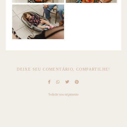
DEIXE SEU COMENTÁRIO, COMPARTILHE!
Solicite seu orçamento