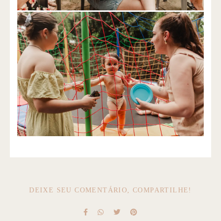
DEIXE SEU COMENTÁRIO, COMPARTILHE!