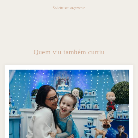
Solicite seu orçamento
Quem viu também curtiu