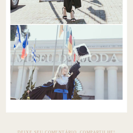
DEIXE SEU COMENTÁRIO, COMPARTILHE!