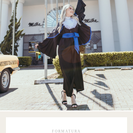
FORMATURA