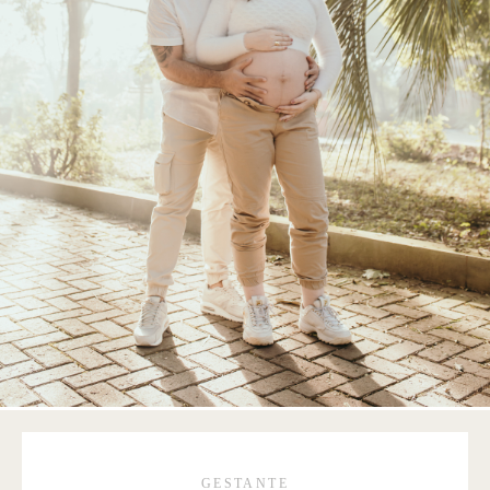
GESTANTE