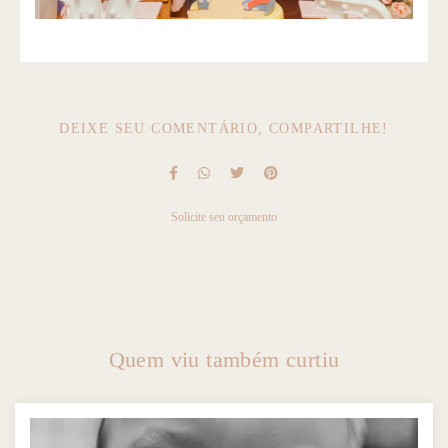
DEIXE SEU COMENTÁRIO, COMPARTILHE!
Solicite seu orçamento
Quem viu também curtiu