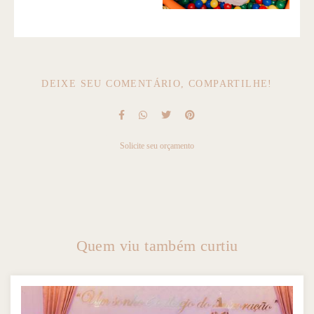
DEIXE SEU COMENTÁRIO, COMPARTILHE!
Solicite seu orçamento
Quem viu também curtiu