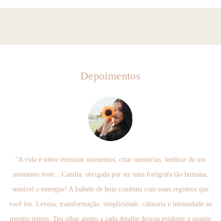
Depoimentos
"A vida é sobre eternizar momentos, criar memórias, lembrar de um
momento bom... Camila, obrigada por ser uma fotógrafa tão humana,
sensível e entregue! A Isabele de hoje combina com esses registros que
você fez. Leveza, transformação, simplicidade, calmaria e intensidade ao
mesmo tempo. Teu olhar atento a cada detalhe deixou evidente o quanto