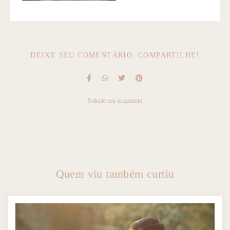
DEIXE SEU COMENTÁRIO, COMPARTILHE!
Solicite seu orçamento
Quem viu também curtiu