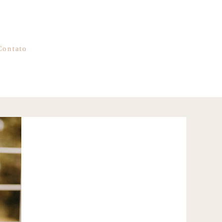
Contato