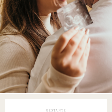
GESTANTE